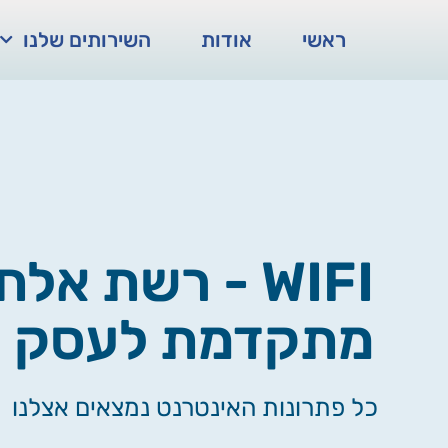
ראשי
אודות
השירותים שלנו
WIFI - רשת אל
מתקדמת לעסק 
כל פתרונות האינטרנט נמצאים אצלנו