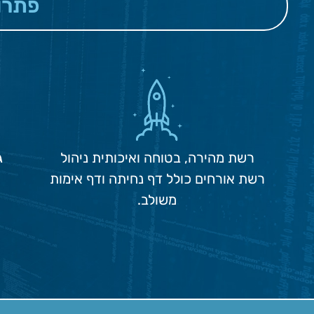
פתרו
רשת מהירה, בטוחה ואיכותית ניהול
ג
רשת אורחים כולל דף נחיתה ודף אימות
משולב.