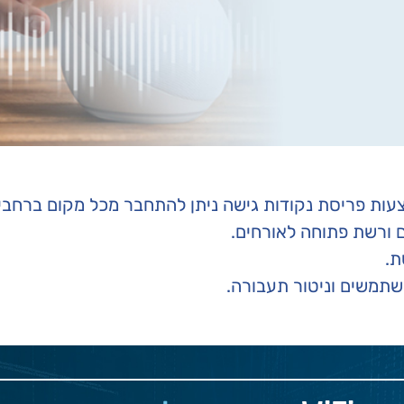
עות פריסת נקודות גישה ניתן להתחבר מכל מקום ברחבי
ם ורשת פתוחה לאורחים.
ת.
תמשים וניטור תעבורה.