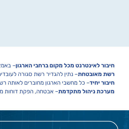
חיבור לאינטרנט מכל מקום ברחבי הארגון
– באמצ
רשת מאובטחת
– נתין להגדיר רשת סגורה לעובדי
חיבור יחיד
– כל מחשבי הארגון מחוברים לאותה רש
מערכת ניהול מתקדמת
– אבטחה, הפקת דוחות מש