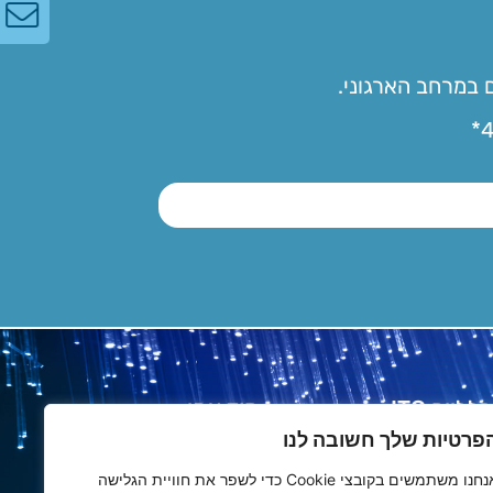
 במרחב הארגוני.
ליים ITC
קוד אתי
פרטיות שלך חשובה לנו
אנחנו משתמשים בקובצי Cookie כדי לשפר את חוויית הגלישה
יות Cookies