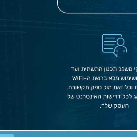
קי משלב תכנון התשתית ועד
התקנה ושימוש מלא ברשת ה-WiFi
וכל זאת מול ספק תקשורת
 לכל דרישות האינטרנט של
העסק שלך.