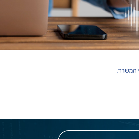
 המשרד.